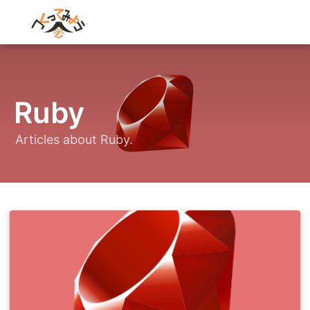
Ruby
Articles about Ruby.