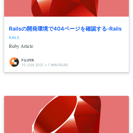
Railsの開発環境で404ページを確認する-Rails
RAILS
Ruby Article
FUJIYA
10 JUN 2021
•
1
MIN READ