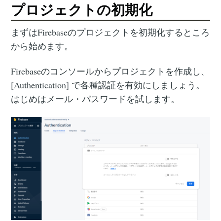
プロジェクトの初期化
まずはFirebaseのプロジェクトを初期化するところ
から始めます。
Firebaseのコンソールからプロジェクトを作成し、
[Authentication] で各種認証を有効にしましょう。
はじめはメール・パスワードを試します。