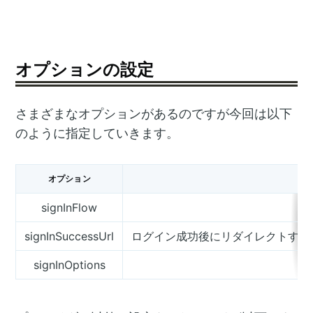
オプションの設定
さまざまなオプションがあるのですが今回は以下
のように指定していきます。
オプション
signInFlow
signInSuccessUrl
ログイン成功後にリダイレクトするU
signInOptions