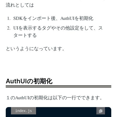
流れとしては
SDKをインポート後、AuthUIを初期化
UIを表示するタグやその他設定をして、ス
タートする
というようになっています。
AuthUIの初期化
１のAuthUIの初期化は以下の一行でできます。
index.js