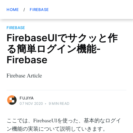
HOME
/
FIREBASE
FIREBASE
FirebaseUIでサクッと作
る簡単ログイン機能-
Firebase
Firebase Article
FUJIYA
07 NOV 2020
•
9
MIN READ
ここでは、FirebaseUIを使った、基本的なログイ
ン機能の実装について説明していきます。