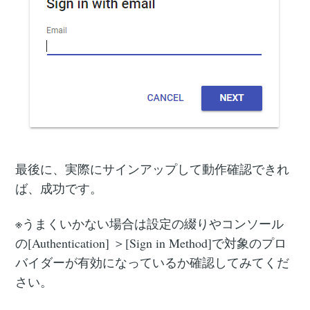
最後に、実際にサインアップして動作確認できれ
ば、成功です。
※うまくいかない場合は設定の綴りやコンソール
の[Authentication] ＞[Sign in Method]で対象のプロ
バイダーが有効になっているか確認してみてくだ
さい。