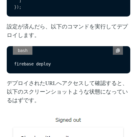
]
}
)
;
設定が済んだら、以下のコマンドを実行してデプ
ロイします。
bash
firebase deploy
デプロイされたURLへアクセスして確認すると、
以下のスクリーンショットような状態になってい
るはずです。