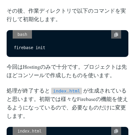
その後、作業ディレクトリで以下のコマンドを実
行して初期化します。
bash
firebase init
今回はHostingのみで十分です。プロジェクトは先
ほどコンソールで作成したものを使います。
処理が終了すると
が生成されている
index.html
と思います。初期では様々なFirebaseの機能を使え
るようになっているので、必要なものだけに変更
します。
index.html