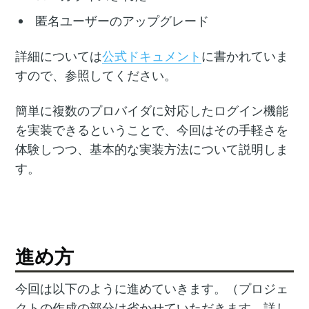
匿名ユーザーのアップグレード
詳細については
公式ドキュメント
に書かれていま
すので、参照してください。
簡単に複数のプロバイダに対応したログイン機能
を実装できるということで、今回はその手軽さを
体験しつつ、基本的な実装方法について説明しま
す。
進め方
今回は以下のように進めていきます。（プロジェ
クトの作成の部分は省かせていただきます。詳し