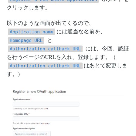
クリックします。
以下のような画面が出てくるので、
には適当な名前を、
Application name
と
Homepage URL
には、今回、認証
Authorization callback URL
を行うページのURLを入れ、登録します。（
はあとで変更しま
Authorization callback URL
す。）