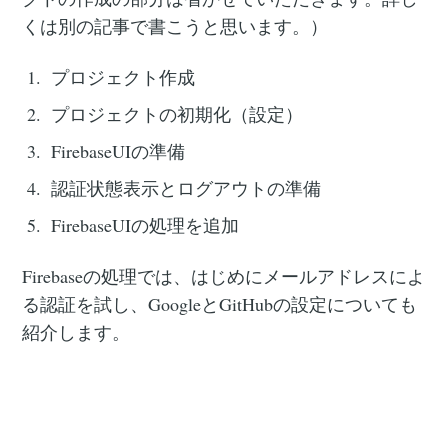
くは別の記事で書こうと思います。）
プロジェクト作成
プロジェクトの初期化（設定）
FirebaseUIの準備
認証状態表示とログアウトの準備
FirebaseUIの処理を追加
Firebaseの処理では、はじめにメールアドレスによ
る認証を試し、GoogleとGitHubの設定についても
紹介します。